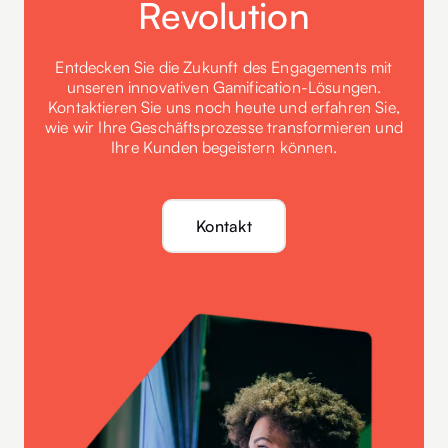
Revolution
Entdecken Sie die Zukunft des Engagements mit
unseren innovativen Gamification-Lösungen.
Kontaktieren Sie uns noch heute und erfahren Sie,
wie wir Ihre Geschäftsprozesse transformieren und
Ihre Kunden begeistern können.
Kontakt