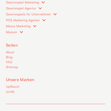
Gewinnspiel Marketing
Gewinnspiel Agentur
Gewinnspiele für Unternehmen
POS Marketing Agentur
Messe Marketing
Messen
Seiten
About
Blog
FAQ
Sitemap
Unsere Marken
UpReach
vyndo