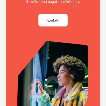
Ihre Kunden begeistern können.
Kontakt