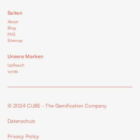
Seiten
About
Blog
FAQ
Sitemap
Unsere Marken
UpReach
vyndo
© 2024 CUBE - The Gamification Company
Datenschutz
Privacy Policy