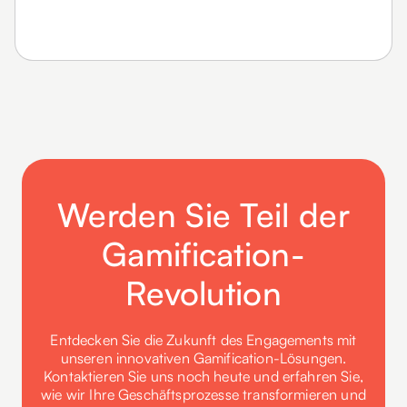
Brand Engagement
Werden Sie Teil der
Gamification-
Revolution
Entdecken Sie die Zukunft des Engagements mit
unseren innovativen Gamification-Lösungen.
Kontaktieren Sie uns noch heute und erfahren Sie,
wie wir Ihre Geschäftsprozesse transformieren und