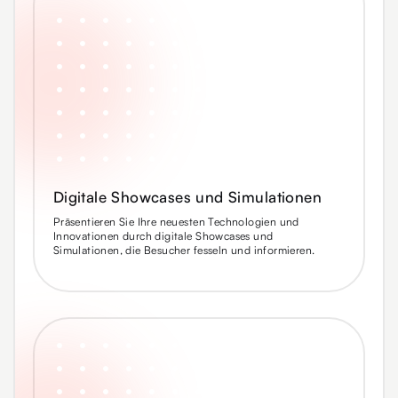
Digitale Showcases und Simulationen
Präsentieren Sie Ihre neuesten Technologien und
Innovationen durch digitale Showcases und
Simulationen, die Besucher fesseln und informieren.