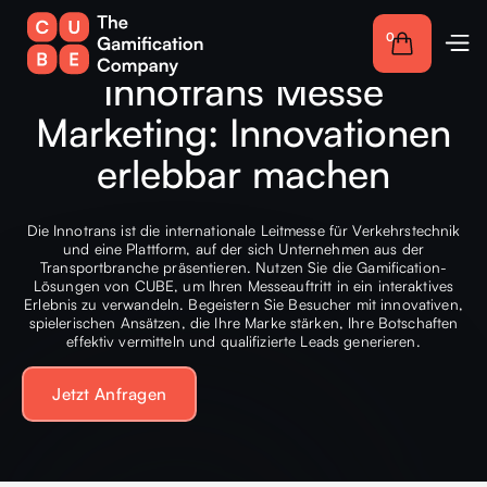
0
Innotrans Messe
Marketing: Innovationen
erlebbar machen
Die Innotrans ist die internationale Leitmesse für Verkehrstechnik
und eine Plattform, auf der sich Unternehmen aus der
Transportbranche präsentieren. Nutzen Sie die Gamification-
Lösungen von CUBE, um Ihren Messeauftritt in ein interaktives
Erlebnis zu verwandeln. Begeistern Sie Besucher mit innovativen,
spielerischen Ansätzen, die Ihre Marke stärken, Ihre Botschaften
effektiv vermitteln und qualifizierte Leads generieren.
Jetzt Anfragen