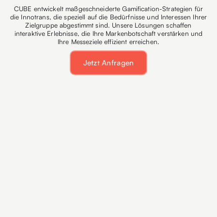
CUBE entwickelt maßgeschneiderte Gamification-Strategien für
die Innotrans, die speziell auf die Bedürfnisse und Interessen Ihrer
Zielgruppe abgestimmt sind. Unsere Lösungen schaffen
interaktive Erlebnisse, die Ihre Markenbotschaft verstärken und
Ihre Messeziele effizient erreichen.
Jetzt Anfragen