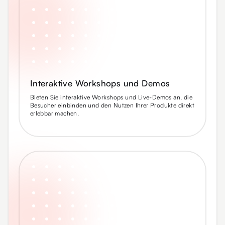
Interaktive Workshops und Demos
Bieten Sie interaktive Workshops und Live-Demos an, die
Besucher einbinden und den Nutzen Ihrer Produkte direkt
erlebbar machen.