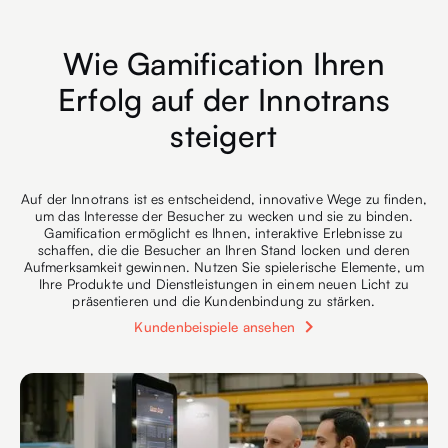
Wie Gamification Ihren
Erfolg auf der Innotrans
steigert
Auf der Innotrans ist es entscheidend, innovative Wege zu finden,
um das Interesse der Besucher zu wecken und sie zu binden.
Gamification ermöglicht es Ihnen, interaktive Erlebnisse zu
schaffen, die die Besucher an Ihren Stand locken und deren
Aufmerksamkeit gewinnen. Nutzen Sie spielerische Elemente, um
Ihre Produkte und Dienstleistungen in einem neuen Licht zu
präsentieren und die Kundenbindung zu stärken.
Kundenbeispiele ansehen
