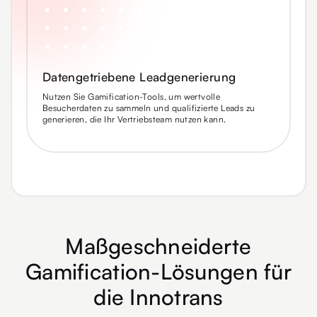
Datengetriebene Leadgenerierung
Nutzen Sie Gamification-Tools, um wertvolle
Besucherdaten zu sammeln und qualifizierte Leads zu
generieren, die Ihr Vertriebsteam nutzen kann.
Maßgeschneiderte
Gamification-Lösungen für
die Innotrans