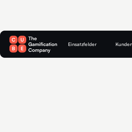
Einsatzfelder
Kunden
Angaben gemäß § 5