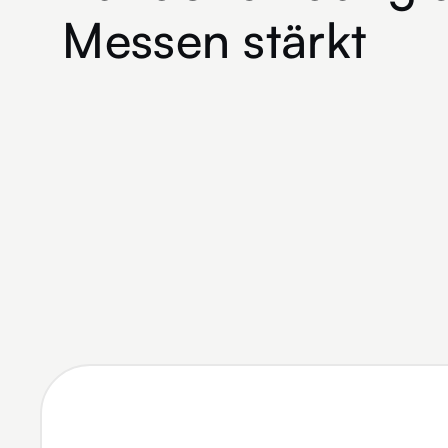
Messen stärkt