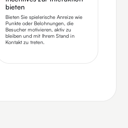
bieten
Bieten Sie spielerische Anreize wie
Punkte oder Belohnungen, die
Besucher motivieren, aktiv zu
bleiben und mit Ihrem Stand in
Kontakt zu treten.