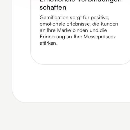
schaffen
Gamification sorgt für positive,
emotionale Erlebnisse, die Kunden
an Ihre Marke binden und die
Erinnerung an Ihre Messepräsenz
stärken.