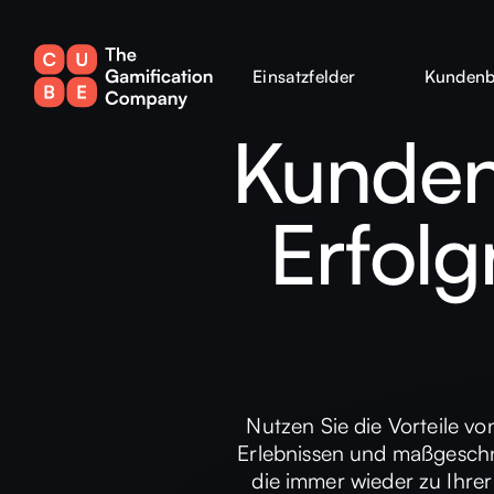
Einsatzfelder
Kundenb
Kunden
Erfolg
Nutzen Sie die Vorteile v
Erlebnissen und maßgeschn
die immer wieder zu Ihre