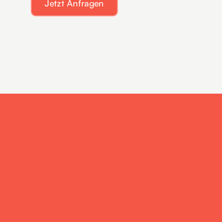
Jetzt Anfragen