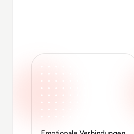
Emotionale Verbindungen