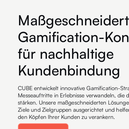
Maßgeschneider
Gamification-Kon
für nachhaltige
Kundenbindung
CUBE entwickelt innovative Gamification-Stra
Messeauftritte in Erlebnisse verwandeln, di
stärken. Unsere maßgeschneiderten Lösungen 
Ziele und Zielgruppen ausgerichtet und helfe
den Köpfen Ihrer Kunden zu verankern.