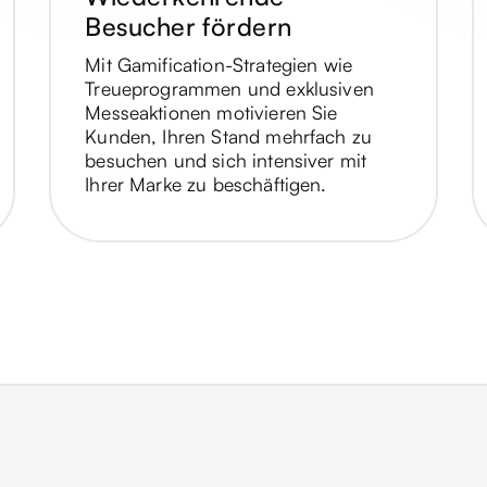
Besucher fördern
Mit Gamification-Strategien wie
Treueprogrammen und exklusiven
Messeaktionen motivieren Sie
Kunden, Ihren Stand mehrfach zu
besuchen und sich intensiver mit
Ihrer Marke zu beschäftigen.