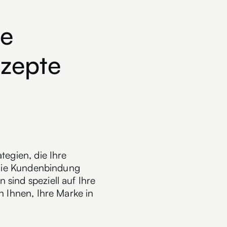
te
zepte
tegien, die Ihre
e die Kundenbindung
sind speziell auf Ihre
n Ihnen, Ihre Marke in