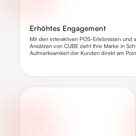
Erhöhtes Engagement
Mit den interaktiven POS-Erlebnissen und s
Ansätzen von CUBE zieht Ihre Marke in Schw
Aufmerksamkeit der Kunden direkt am Point 