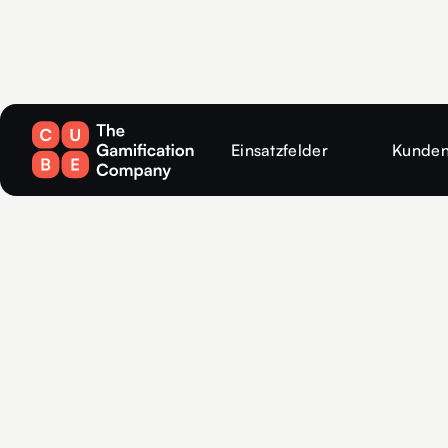
Einsatzfelder
Kunden