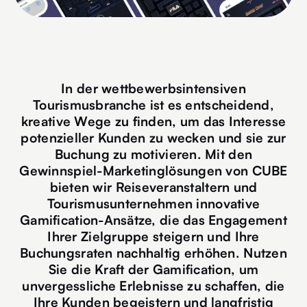
In der wettbewerbsintensiven
Tourismusbranche ist es entscheidend,
kreative Wege zu finden, um das Interesse
potenzieller Kunden zu wecken und sie zur
Buchung zu motivieren. Mit den
Gewinnspiel-Marketinglösungen von CUBE
bieten wir Reiseveranstaltern und
Tourismusunternehmen innovative
Gamification-Ansätze, die das Engagement
Ihrer Zielgruppe steigern und Ihre
Buchungsraten nachhaltig erhöhen. Nutzen
Sie die Kraft der Gamification, um
unvergessliche Erlebnisse zu schaffen, die
Ihre Kunden begeistern und langfristig