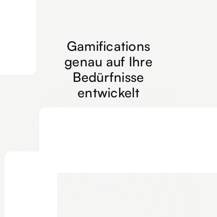
Gamifications
genau auf Ihre
Bedürfnisse
entwickelt
Boden