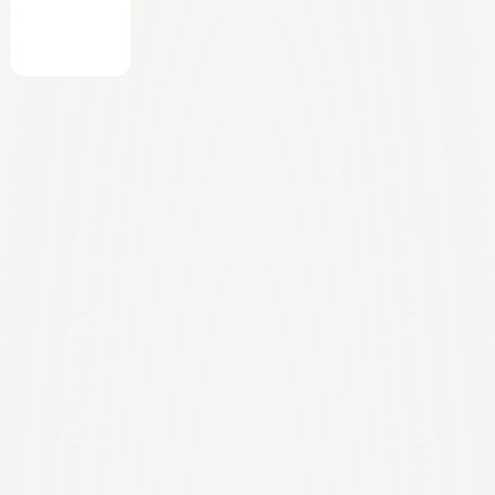
Sephora