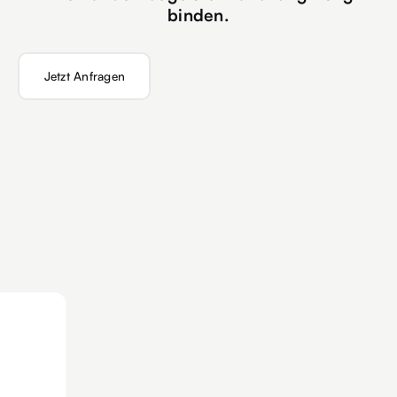
binden.
Jetzt Anfragen