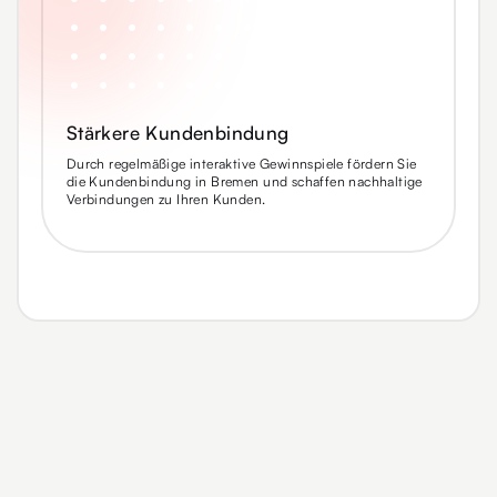
Stärkere Kundenbindung
Durch regelmäßige interaktive Gewinnspiele fördern Sie
die Kundenbindung in Bremen und schaffen nachhaltige
Verbindungen zu Ihren Kunden.