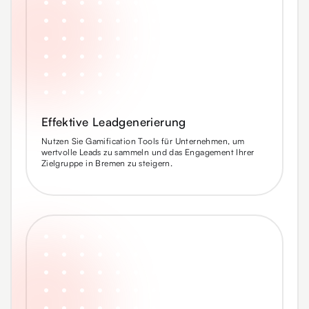
Effektive Leadgenerierung
Nutzen Sie Gamification Tools für Unternehmen, um
wertvolle Leads zu sammeln und das Engagement Ihrer
Zielgruppe in Bremen zu steigern.