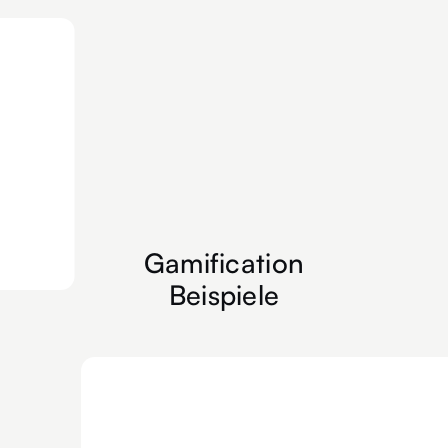
Gamification
Beispiele