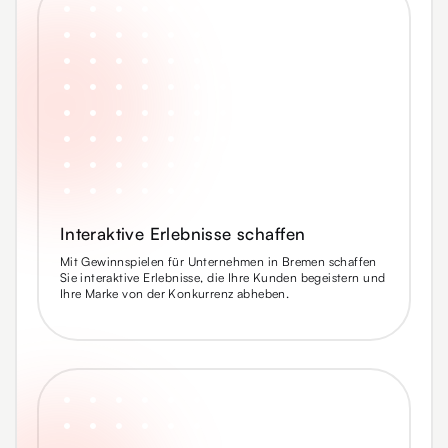
Interaktive Erlebnisse schaffen
Mit Gewinnspielen für Unternehmen in Bremen schaffen
Sie interaktive Erlebnisse, die Ihre Kunden begeistern und
Ihre Marke von der Konkurrenz abheben.