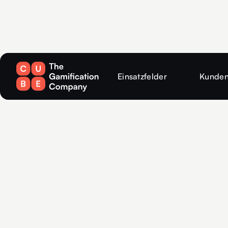
Einsatzfelder
Kunden