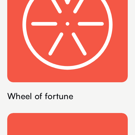
Wheel of fortune