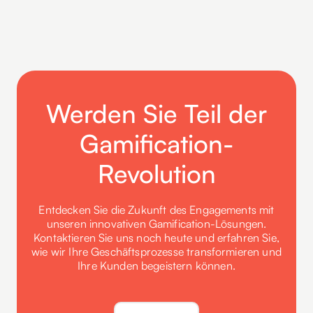
Werden Sie Teil der
Gamification-
Revolution
Entdecken Sie die Zukunft des Engagements mit
unseren innovativen Gamification-Lösungen.
Kontaktieren Sie uns noch heute und erfahren Sie,
wie wir Ihre Geschäftsprozesse transformieren und
Ihre Kunden begeistern können.