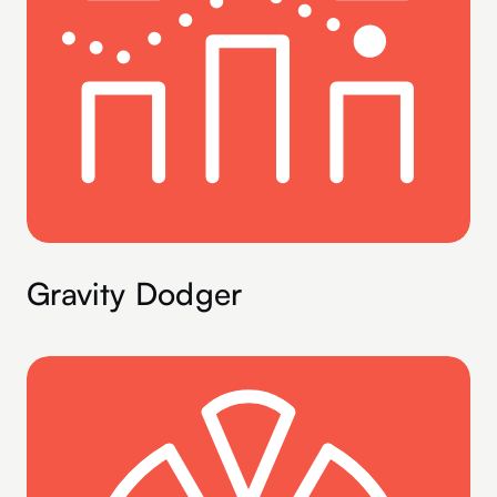
Gravity Dodger