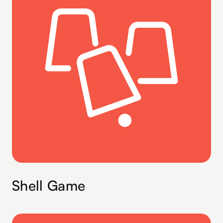
Shell Game