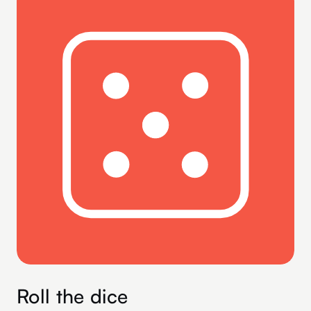
Roll the dice