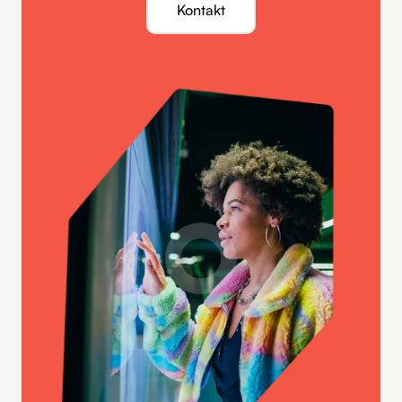
Kontakt