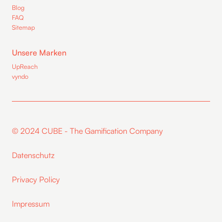
Blog
FAQ
Sitemap
Unsere Marken
UpReach
vyndo
© 2024 CUBE - The Gamification Company
Datenschutz
Privacy Policy
Impressum