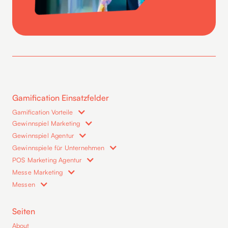
Gamification Einsatzfelder
Gamification Vorteile
Gewinnspiel Marketing
Gewinnspiel Agentur
Gewinnspiele für Unternehmen
POS Marketing Agentur
Messe Marketing
Messen
Seiten
About